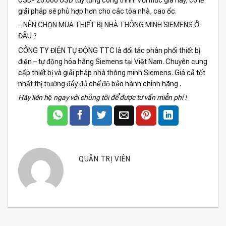
giải pháp sẽ phù hợp hơn cho các tòa nhà, cao ốc.
– NÊN CHỌN MUA THIẾT BỊ NHÀ THÔNG MINH SIEMENS Ở
ĐÂU ?
CÔNG TY ĐIỆN TỰ ĐỘNG TTC là đối tác phân phối thiết bị
điện – tự động hóa hãng Siemens tại Việt Nam. Chuyên cung
cấp thiết bị và giải pháp nhà thông minh Siemens. Giá cả tốt
nhất thị trường đầy đủ chế độ bảo hành chính hãng .
Hãy liên hệ ngay với chúng tôi để được tư vấn miễn phí !
QUẢN TRỊ VIÊN