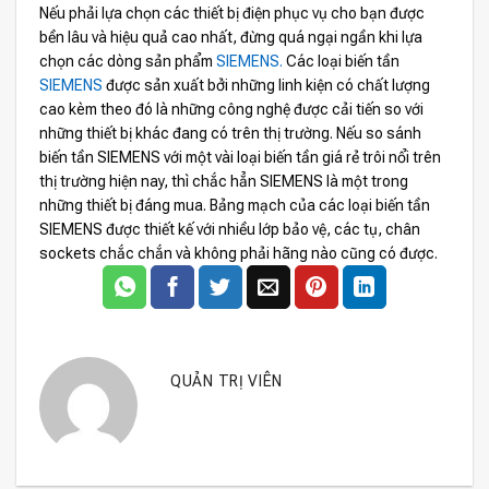
Nếu phải lựa chọn các thiết bị điện phục vụ cho bạn được
bền lâu và hiệu quả cao nhất, đừng quá ngại ngần khi lựa
chọn các dòng sản phẩm
SIEMENS.
Các loại biến tần
SIEMENS
được sản xuất bởi những linh kiện có chất lượng
cao kèm theo đó là những công nghệ được cải tiến so với
những thiết bị khác đang có trên thị trường. Nếu so sánh
biến tần SIEMENS với một vài loại biến tần giá rẻ trôi nổi trên
thị trường hiện nay, thì chắc hẳn SIEMENS là một trong
những thiết bị đáng mua. Bảng mạch của các loại biến tần
SIEMENS được thiết kế với nhiều lớp bảo vệ, các tụ, chân
sockets chắc chắn và không phải hãng nào cũng có được.
QUẢN TRỊ VIÊN