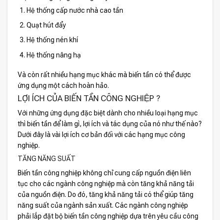
Hệ thống cấp nước nhà cao tần
Quạt hút đẩy
Hệ thống nén khí
Hệ thống nâng hạ
Và còn rất nhiều hạng mục khác mà biến tần có thể được
ứng dụng một cách hoàn hảo.
LỢI ÍCH CỦA BIẾN TẦN CÔNG NGHIỆP ?
Với những ứng dụng đặc biệt dành cho nhiều loại hạng mục
thì biến tần để làm gì, lợi ích và tác dụng của nó như thế nào?
Dưới đây là vài lợi ích cơ bản đối với các hạng mục công
nghiệp.
TĂNG NĂNG SUẤT
Biến tần công nghiệp không chỉ cung cấp nguồn điện liên
tục cho các ngành công nghiệp mà còn tăng khả năng tải
của nguồn điện. Do đó, tăng khả năng tải có thể giúp tăng
năng suất của ngành sản xuất. Các ngành công nghiệp
phải lắp đặt bộ biến tần công nghiệp dựa trên yêu cầu công