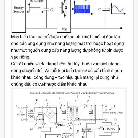
Máy biến tần có thể được chế tạo như một thiết bị độc lập
cho các ứng dụng như năng lượng mặt trời hoặc hoạt động
như một nguồn cung cấp năng lượng dự phòng từ pin được
sạc riêng.
Có rất nhiều và đa dạng biến tần tùy thuộc vào hình dạng
sóng chuyển đổi. Và mỗi loại biến tần sẽ có cấu hình mạch
khác nhau, công dụng – tạo hiệu quả mang lại cũng như
chúng đều có ưu/nhược điểm khác nhau.