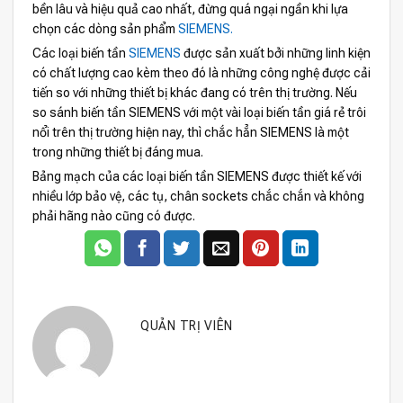
bền lâu và hiệu quả cao nhất, đừng quá ngại ngần khi lựa
chọn các dòng sản phẩm
SIEMENS.
Các loại biến tần
SIEMENS
được sản xuất bởi những linh kiện
có chất lượng cao kèm theo đó là những công nghệ được cải
tiến so với những thiết bị khác đang có trên thị trường. Nếu
so sánh biến tần SIEMENS với một vài loại biến tần giá rẻ trôi
nổi trên thị trường hiện nay, thì chắc hẳn SIEMENS là một
trong những thiết bị đáng mua.
Bảng mạch của các loại biến tần SIEMENS được thiết kế với
nhiều lớp bảo vệ, các tụ, chân sockets chắc chắn và không
phải hãng nào cũng có được.
QUẢN TRỊ VIÊN