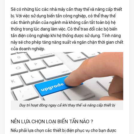
Sẽ có những lúc các nhà máy cần thay thế và nâng cấp thiết
bị. Với việc sử dụng biến tần công nghiệp, có thể thay thế
các thành phần của ngành mà không cần tắt toàn bộ hệ
thống trong lúc đang làm việc. Có thể trao đổi các bộ biến
tần điện công nghiệp khi hệ thống được sử dụng. Tính năng
này sẽ cho phép tăng năng suất và ngăn chặn thời gian chết
của doanh nghiệp.
Duy trì hoạt đông ngay cả khi thay thế và nâng cấp thiết bị
NÊN LỰA CHỌN LOẠI BIẾN TẦN NÀO ?
Nếu phải lựa chọn các thiết bị điện phục vụ cho bạn được