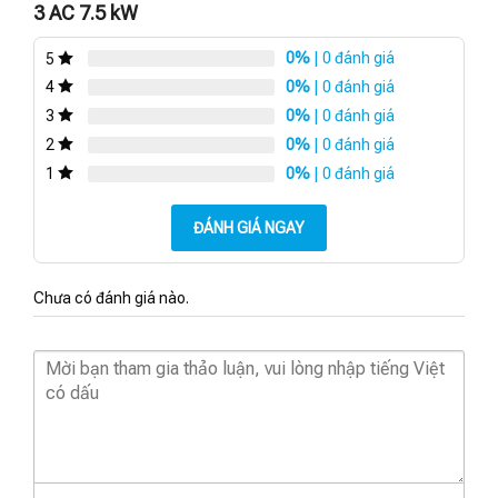
3 AC 7.5 kW
0%
| 0 đánh giá
5
0%
| 0 đánh giá
4
0%
| 0 đánh giá
3
0%
| 0 đánh giá
2
0%
| 0 đánh giá
1
ĐÁNH GIÁ NGAY
Chưa có đánh giá nào.