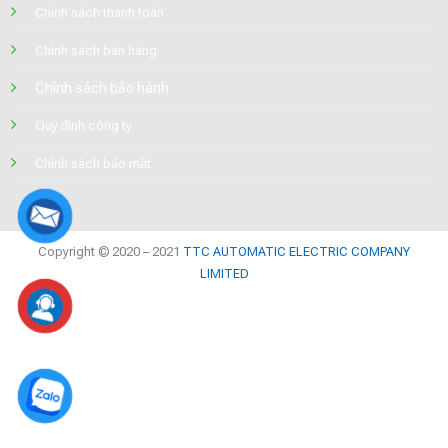
Chính sách thanh toán
Chính sách bán hàng
Chính sách bảo hành
Quy định công ty
Chính sách bảo mật
Copyright © 2020 – 2021
TTC AUTOMATIC ELECTRIC COMPANY
LIMITED