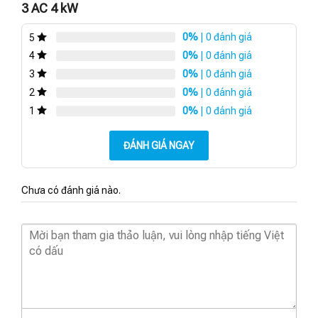
3 AC 4 kW
0%
| 0 đánh giá
5
0%
| 0 đánh giá
4
0%
| 0 đánh giá
3
0%
| 0 đánh giá
2
0%
| 0 đánh giá
1
ĐÁNH GIÁ NGAY
Chưa có đánh giá nào.