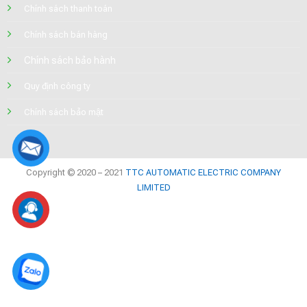
Chính sách thanh toán
Chính sách bán hàng
Chính sách bảo hành
Quy định công ty
Chính sách bảo mật
Copyright © 2020 – 2021
TTC AUTOMATIC ELECTRIC COMPANY
LIMITED