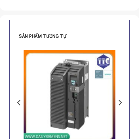
SẢN PHẨM TƯƠNG TỰ