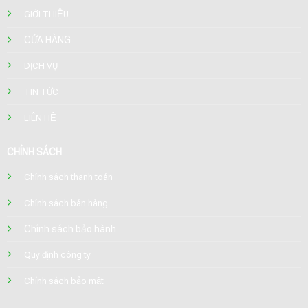
GIỚI THIỆU
CỬA HÀNG
DỊCH VỤ
TIN TỨC
LIÊN HỆ
CHÍNH SÁCH
Chính sách thanh toán
Chính sách bán hàng
Chính sách bảo hành
Quy định công ty
Chính sách bảo mật