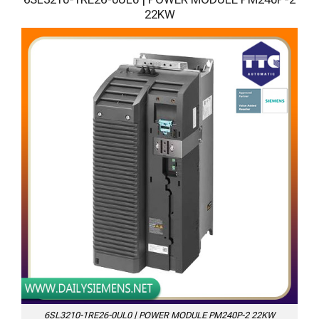
22KW
6SL3210-1RE26-0UL0 | POWER MODULE PM240P-2 22KW