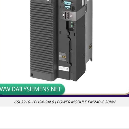
6SL3210-1PH24-2AL0 | POWER MODULE PM240-2 30KW