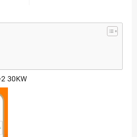
-2 30KW