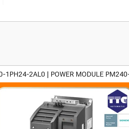
0-1PH24-2AL0 | POWER MODULE PM240