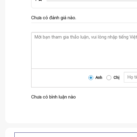
Chưa có đánh giá nào.
Anh
Chị
Chưa có bình luận nào