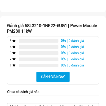
Đánh giá 6SL3210-1NE22-6UG1 | Power Module
PM230 11kW
0%
| 0 đánh giá
5
0%
| 0 đánh giá
4
0%
| 0 đánh giá
3
0%
| 0 đánh giá
2
0%
| 0 đánh giá
1
ĐÁNH GIÁ NGAY
Chưa có đánh giá nào.