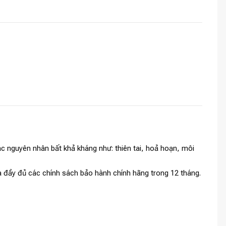
c nguyên nhân bất khả kháng như: thiên tai, hoả hoạn, môi
và đầy đủ các chính sách bảo hành chính hãng trong 12 tháng.