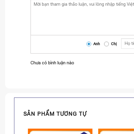
Anh
Chị
Chưa có bình luận nào
SẢN PHẨM TƯƠNG TỰ