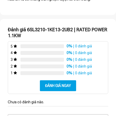
Đánh giá 6SL3210-1KE13-2UB2 | RATED POWER
1.1KW
0%
| 0 đánh giá
5
0%
| 0 đánh giá
4
0%
| 0 đánh giá
3
0%
| 0 đánh giá
2
0%
| 0 đánh giá
1
ĐÁNH GIÁ NGAY
Chưa có đánh giá nào.