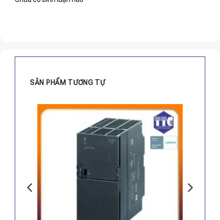
SẢN PHẨM TƯƠNG TỰ