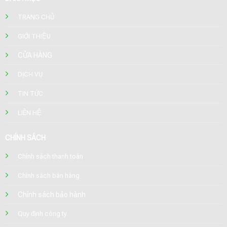
TRANG CHỦ
GIỚI THIỆU
CỬA HÀNG
DỊCH VỤ
TIN TỨC
LIÊN HỆ
CHÍNH SÁCH
Chính sách thanh toán
Chính sách bán hàng
Chính sách bảo hành
Quy định công ty