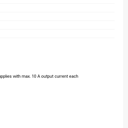
plies with max. 10 A output current each