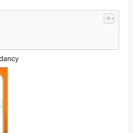
dancy