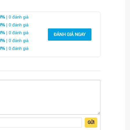
0%
| 0 đánh giá
0%
| 0 đánh giá
0%
| 0 đánh giá
ĐÁNH GIÁ NGAY
0%
| 0 đánh giá
0%
| 0 đánh giá
GỬI