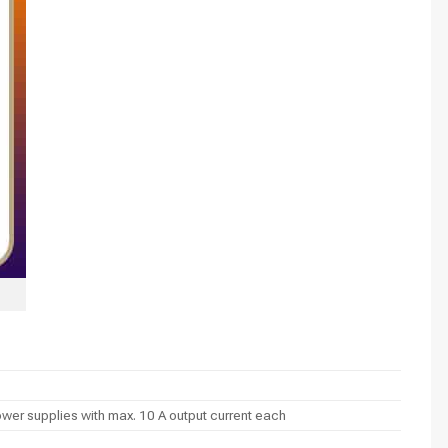
er supplies with max. 10 A output current each