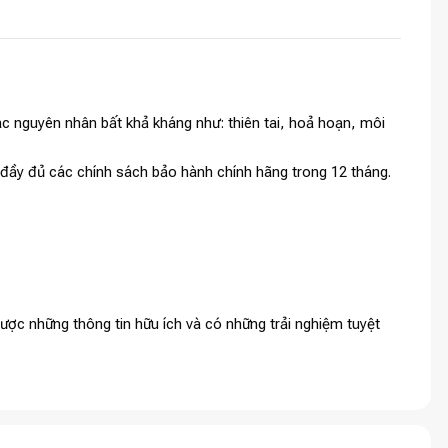
c nguyên nhân bất khả kháng như: thiên tai, hoả hoạn, môi
à đầy đủ các chính sách bảo hành chính hãng trong 12 tháng.
ợc những thông tin hữu ích và có những trải nghiệm tuyệt