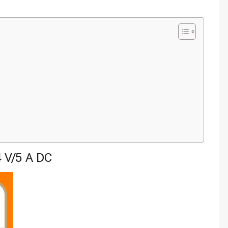
 V/5 A DC