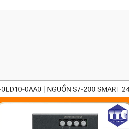
0ED10-0AA0 | NGUỒN S7-200 SMART 24