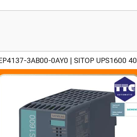
EP4137-3AB00-0AY0 | SITOP UPS1600 40