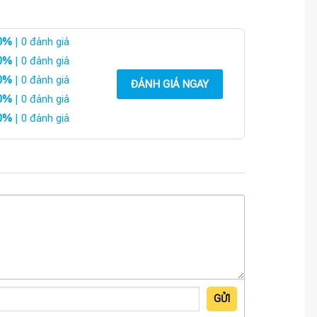
0%
| 0 đánh giá
0%
| 0 đánh giá
0%
| 0 đánh giá
ĐÁNH GIÁ NGAY
0%
| 0 đánh giá
0%
| 0 đánh giá
GỬI