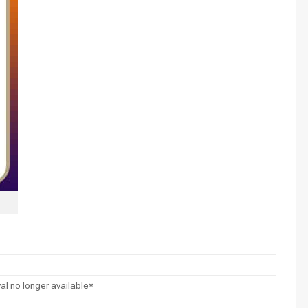
al no longer available*