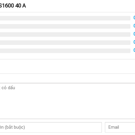
S1600 40 A