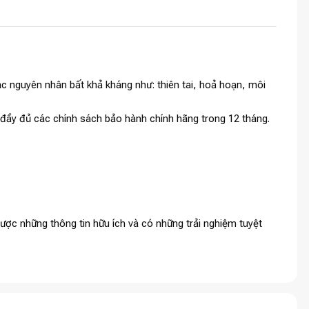
c nguyên nhân bất khả kháng như: thiên tai, hoả hoạn, môi
à đầy đủ các chính sách bảo hành chính hãng trong 12 tháng.
ợc những thông tin hữu ích và có những trải nghiệm tuyệt