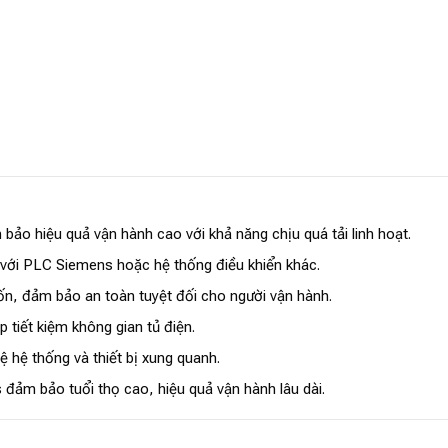
 bảo hiệu quả vận hành cao với khả năng chịu quá tải linh hoạt.
với PLC Siemens hoặc hệ thống điều khiển khác.
n, đảm bảo an toàn tuyệt đối cho người vận hành.
p tiết kiệm không gian tủ điện.
 hệ thống và thiết bị xung quanh.
ảm bảo tuổi thọ cao, hiệu quả vận hành lâu dài.