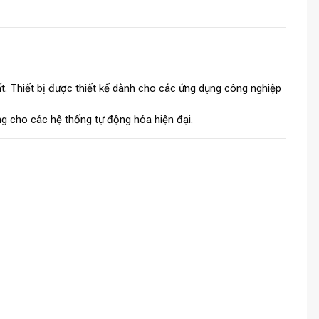
t. Thiết bị được thiết kế dành cho các ứng dụng công nghiệp
ởng cho các hệ thống tự động hóa hiện đại.