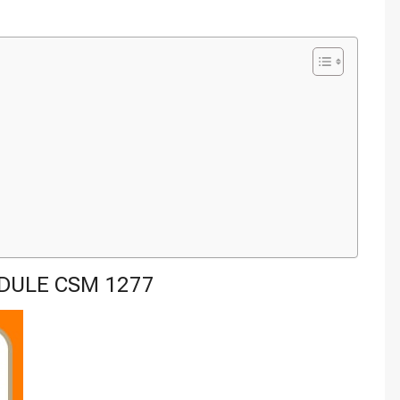
DULE CSM 1277