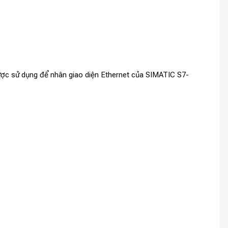
ợc sử dụng để nhân giao diện Ethernet của SIMATIC S7-