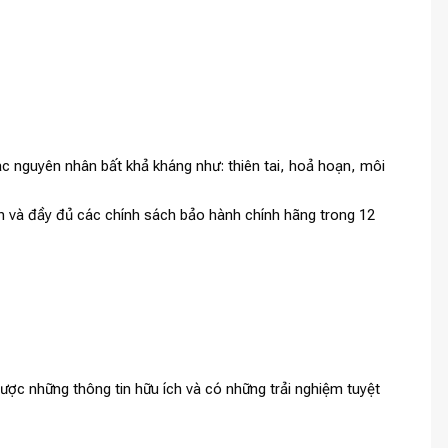
c nguyên nhân bất khả kháng như: thiên tai, hoả hoạn, môi
anh và đầy đủ các chính sách bảo hành chính hãng trong 12
ợc những thông tin hữu ích và có những trải nghiệm tuyệt