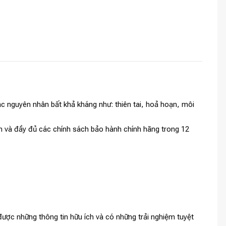
c nguyên nhân bất khả kháng như: thiên tai, hoả hoạn, môi
anh và đầy đủ các chính sách bảo hành chính hãng trong 12
ược những thông tin hữu ích và có những trải nghiệm tuyệt