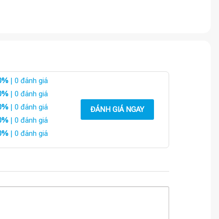
0%
| 0 đánh giá
0%
| 0 đánh giá
0%
| 0 đánh giá
ĐÁNH GIÁ NGAY
0%
| 0 đánh giá
0%
| 0 đánh giá