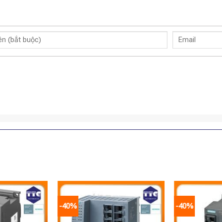
-40%
-40%