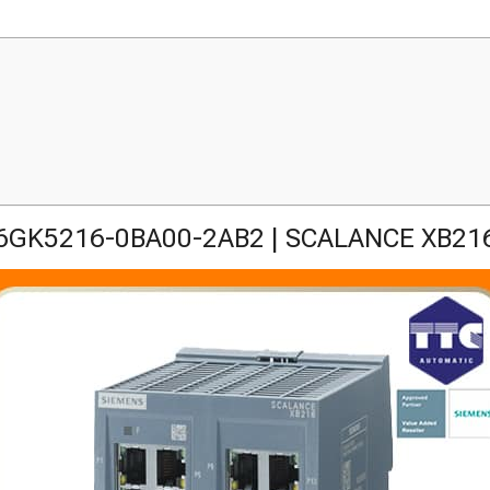
6GK5216-0BA00-2AB2 | SCALANCE XB21