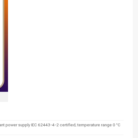
t power supply IEC 62443-4-2 certified; temperature range 0 °C