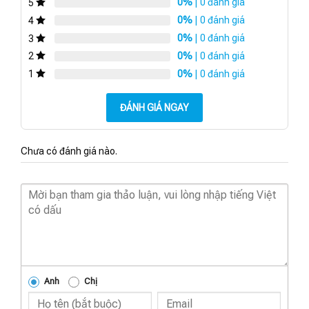
0%
| 0 đánh giá
5
0%
| 0 đánh giá
4
0%
| 0 đánh giá
3
0%
| 0 đánh giá
2
0%
| 0 đánh giá
1
ĐÁNH GIÁ NGAY
Chưa có đánh giá nào.
Anh
Chị