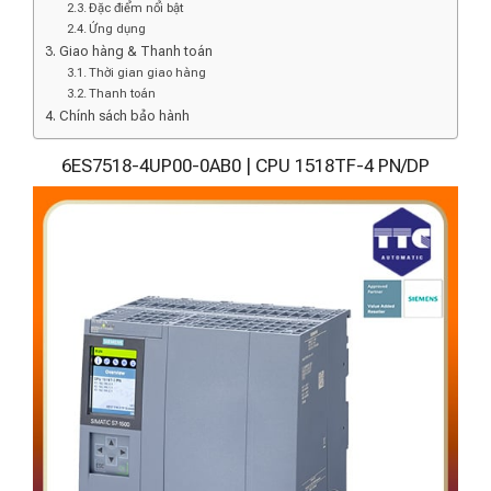
Đặc điểm nổi bật
Ứng dụng
Giao hàng & Thanh toán
Thời gian giao hàng
Thanh toán
Chính sách bảo hành
6ES7518-4UP00-0AB0 | CPU 1518TF-4 PN/DP