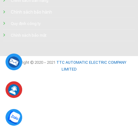
Chính sách bán hàng
Chính sách bảo hành
Quy định công ty
Chính sách bảo mật
Copyright © 2020 – 2021
TTC AUTOMATIC ELECTRIC COMPANY
LIMITED