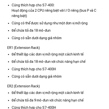
Cũng thích hợp cho S7-400:
Hoạt động của 2 CPU riêng biệt với I / O riêng (bus P và C
riêng biệt)
Cũng có thể được sử dụng như một đơn vị mở rộng
Để chứa tối đa 18 mô-đun
Cũng có sẵn dưới dạng giá nhôm
ER1 (Extension Rack)
Để thiết lập các đơn vị mở rộng một cách kinh tế
Để chứa tối đa 18 mô-đun với chức năng hạn chế
Cũng thích hợp cho S7-400H
Cũng có sẵn dưới dạng giá nhôm
ER2 (Extension Rack)
Để thiết lập các đơn vị mở rộng một cách kinh tế
Để chứa tối đa 9 mô-đun với chức năng hạn chế
Cũng thích hợp cho S7-400H