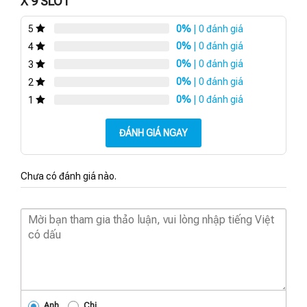
X 9 SLOT
0%
| 0 đánh giá
5
0%
| 0 đánh giá
4
0%
| 0 đánh giá
3
0%
| 0 đánh giá
2
0%
| 0 đánh giá
1
ĐÁNH GIÁ NGAY
Chưa có đánh giá nào.
Anh
Chị