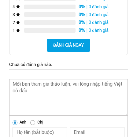
0%
| 0 đánh giá
4
0%
| 0 đánh giá
3
0%
| 0 đánh giá
2
0%
| 0 đánh giá
1
ĐÁNH GIÁ NGAY
Chưa có đánh giá nào.
Anh
Chị