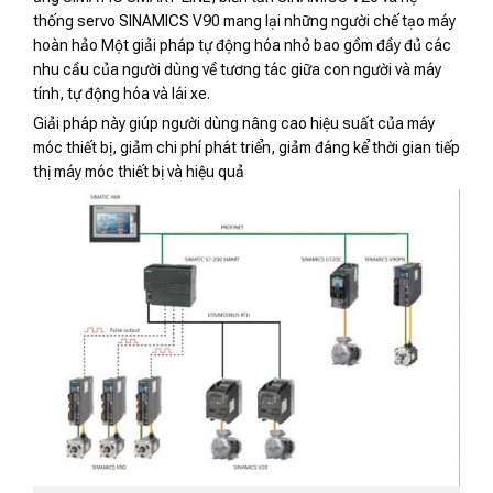
thống servo SINAMICS V90 mang lại những người chế tạo máy
hoàn hảo Một giải pháp tự động hóa nhỏ bao gồm đầy đủ các
nhu cầu của người dùng về tương tác giữa con người và máy
tính, tự động hóa và lái xe.
Giải pháp này giúp người dùng nâng cao hiệu suất của máy
móc thiết bị, giảm chi phí phát triển, giảm đáng kể thời gian tiếp
thị máy móc thiết bị và hiệu quả