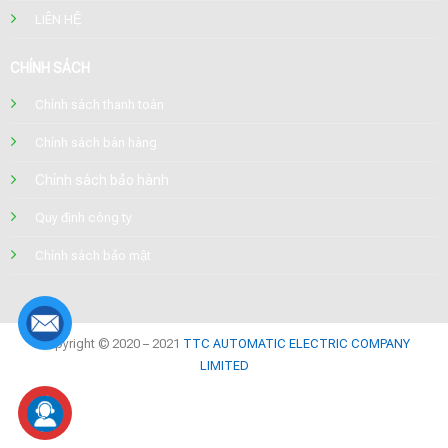
LIÊN HỆ
CHÍNH SÁCH
Chính sách thanh toán
Chính sách bán hàng
Chính sách bảo hành
Quy định công ty
Chính sách bảo mật
Copyright © 2020 – 2021
TTC AUTOMATIC ELECTRIC COMPANY
LIMITED