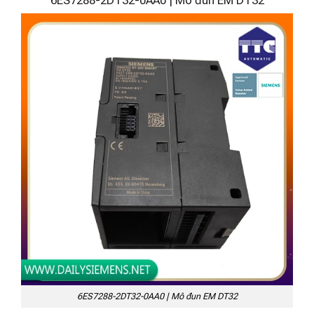
6ES7288-2DT32-0AA0 | Mô đun EM DT32