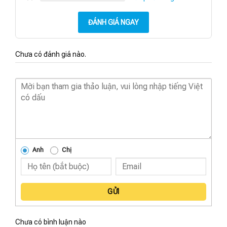
ĐÁNH GIÁ NGAY
Chưa có đánh giá nào.
Anh
Chị
GỬI
Chưa có bình luận nào