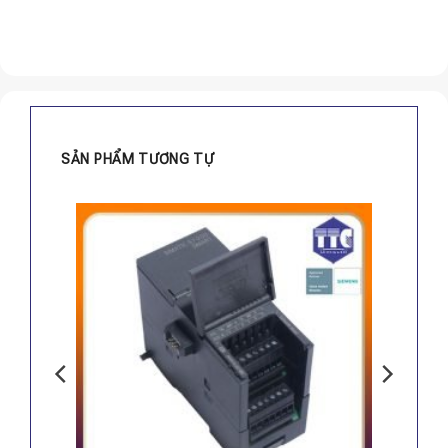
SẢN PHẨM TƯƠNG TỰ