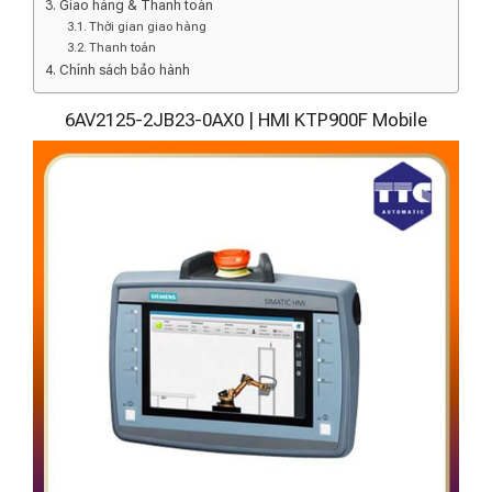
Giao hàng & Thanh toán
Thời gian giao hàng
Thanh toán
Chính sách bảo hành
6AV2125-2JB23-0AX0 | HMI KTP900F Mobile