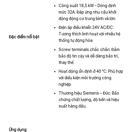
Công suất 18,5 kW – Dòng định
mức 32A: Đáp ứng nhu cầu khởi
động động cơ trung bình và lớn.
Điện áp điều khiển 24V AC/DC:
Tương thích linh hoạt với nhiều hệ
Đặc điểm nổi bật
thống tự động hóa.
Screw terminals chắc chắn: Đảm
bảo độ tin cậy và dễ dàng bảo trì,
thay thế.
Hoạt động ổn định ở 40 °C: Phù hợp
với điều kiện môi trường công
nghiệp.
Thương hiệu Siemens – Đức: Bảo
chứng chất lượng, độ bền và hiệu
suất hàng đầu.
Ứng dụng