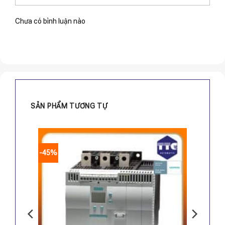
Chưa có bình luận nào
SẢN PHẨM TƯƠNG TỰ
-45%