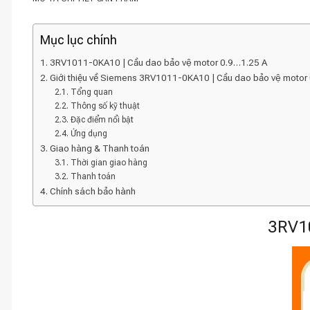
Mục lục chính
3RV1011-0KA10 | Cầu dao bảo vệ motor 0.9…1.25 A
Giới thiệu về Siemens 3RV1011-0KA10 | Cầu dao bảo vệ motor
Tổng quan
Thông số kỹ thuật
Đặc điểm nổi bật
Ứng dụng
Giao hàng & Thanh toán
Thời gian giao hàng
Thanh toán
Chính sách bảo hành
3RV10