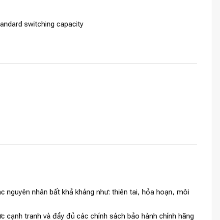
tandard switching capacity
c nguyên nhân bất khả kháng như: thiên tai, hỏa hoạn, môi
 cực cạnh tranh và đầy đủ các chính sách bảo hành chính hãng