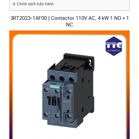
Chính sách bảo hành
3RT2023-1AF00 | Contactor 110V AC, 4 kW 1 NO + 1
NC