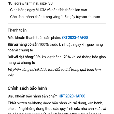
NC, screw terminal, size: S0
– Giao hàng ngay ở HCM và các tỉnh thành lân cận
– Các tỉnh thành khác trong vòng 1-5 ngày tùy vào khu vực
Thanh toán
Điều khoản thanh toán sản phẩm:
3RT2023-1AF00
Đối với hàng có sẵn:
100% trước khi hoặc ngay khi giao hàng
hóa và chứng từ
Đối với đặt hàng:
30% khi đặt hàng, 70% khi có thông báo giao
hàng và chứng từ
Về phần công nợ sẽ được trao đổi cụ thể trong quá trình làm
việc.
Chính sách bảo hành
Điều khoản bảo hành sản phẩm:
3RT2023-1AF00
Thiết bị trên sẽ không được bảo hành khi sử dụng, vận hành,
bảo dưỡng không đúng theo các quy định của nhà sản xuất và