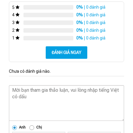
0%
| 0 đánh giá
5
0%
| 0 đánh giá
4
0%
| 0 đánh giá
3
0%
| 0 đánh giá
2
0%
| 0 đánh giá
1
ĐÁNH GIÁ NGAY
Chưa có đánh giá nào.
Anh
Chị