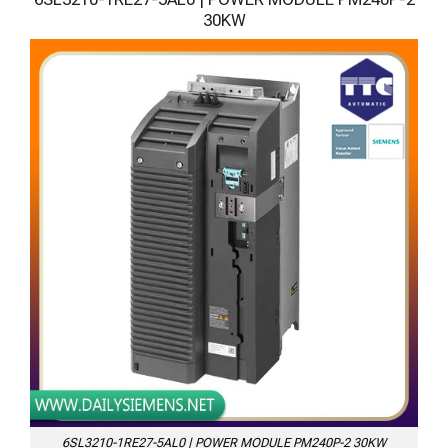
30KW
6SL3210-1RE27-5AL0 | POWER MODULE PM240P-2 30KW