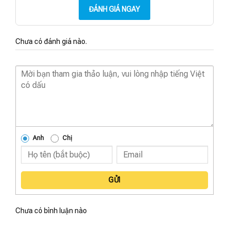
ĐÁNH GIÁ NGAY
Chưa có đánh giá nào.
Anh
Chị
GỬI
Chưa có bình luận nào