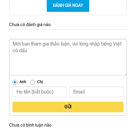
ĐÁNH GIÁ NGAY
Chưa có đánh giá nào.
Anh
Chị
GỬI
Chưa có bình luận nào