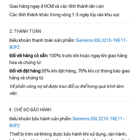
Giao hàng ngay ở HCM và các tỉnh thành lân cận
Các tỉnh thành khác trong vòng 1-5 ngày tùy vào khu vực
2: THANH TOÁN
Điều khoản thanh toán sản phẩm:
Siemens 6SL3210-1KE11-
8UP2
Đối với hàng có sẵn:
100% trước khi hoặc ngay khi giao hàng
hóa và chứng từ
Đối với đặt hàng:
30% khi đặt hàng, 70% khi có thông báo giao
hàng và chứng từ
Về phần công nợ sẽ được trao đổi cụ thể trong quá trình làm
việc.
II : CHẾ ĐỘ BẢO HÀNH
Điều khoản bảo hành sản phẩm:
Siemens 6SL3210-1KE11-
8UP2
Thiết bị trên sẽ không được bảo hành khi sử dụng, vận hành,