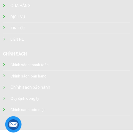
CỬA HÀNG
DỊCH VỤ
TIN TỨC
LIÊN HỆ
CHÍNH SÁCH
Chính sách thanh toán
Chính sách bán hàng
Chính sách bảo hành
Quy định công ty
Chính sách bảo mật