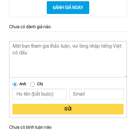
ĐÁNH GIÁ NGAY
Chưa có đánh giá nào.
Anh
Chị
GỬI
Chưa có bình luận nào